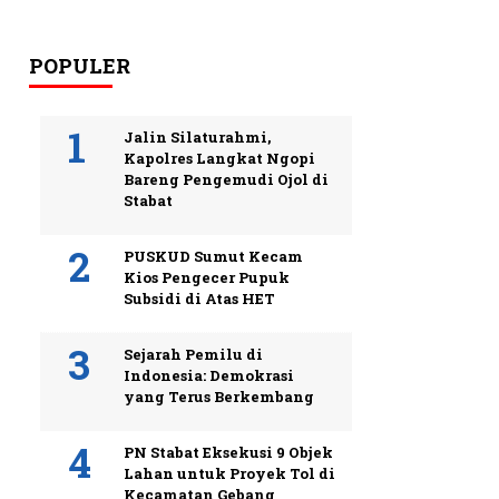
POPULER
Jalin Silaturahmi,
Kapolres Langkat Ngopi
Bareng Pengemudi Ojol di
Stabat
PUSKUD Sumut Kecam
Kios Pengecer Pupuk
Subsidi di Atas HET
Sejarah Pemilu di
Indonesia: Demokrasi
yang Terus Berkembang
PN Stabat Eksekusi 9 Objek
Lahan untuk Proyek Tol di
Kecamatan Gebang