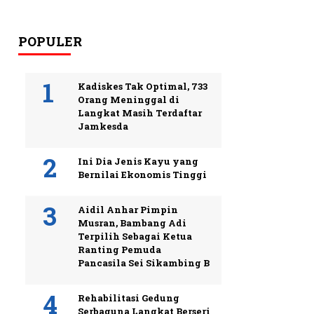
POPULER
Kadiskes Tak Optimal, 733
Orang Meninggal di
Langkat Masih Terdaftar
Jamkesda
Ini Dia Jenis Kayu yang
Bernilai Ekonomis Tinggi
Aidil Anhar Pimpin
Musran, Bambang Adi
Terpilih Sebagai Ketua
Ranting Pemuda
Pancasila Sei Sikambing B
Rehabilitasi Gedung
Serbaguna Langkat Berseri