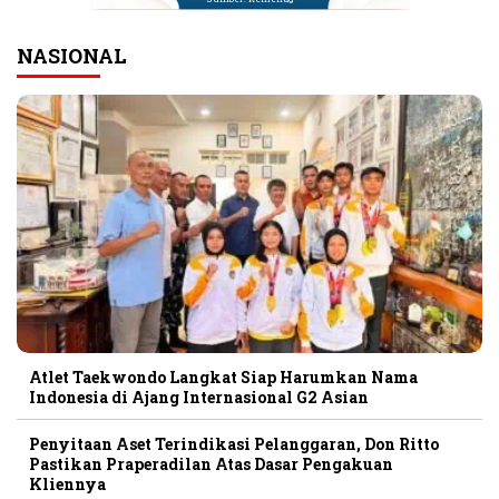
NASIONAL
Atlet Taekwondo Langkat Siap Harumkan Nama
Indonesia di Ajang Internasional G2 Asian
Penyitaan Aset Terindikasi Pelanggaran, Don Ritto
Pastikan Praperadilan Atas Dasar Pengakuan
Kliennya