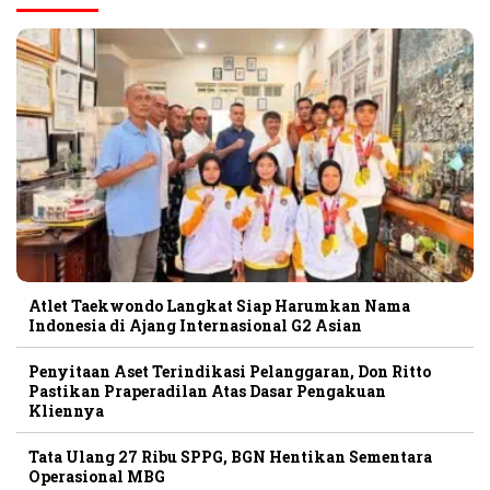
Atlet Taekwondo Langkat Siap Harumkan Nama
Indonesia di Ajang Internasional G2 Asian
Penyitaan Aset Terindikasi Pelanggaran, Don Ritto
Pastikan Praperadilan Atas Dasar Pengakuan
Kliennya
Tata Ulang 27 Ribu SPPG, BGN Hentikan Sementara
Operasional MBG