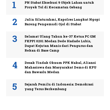
PN Stabat Eksekusi 9 Objek Lahan untuk
Proyek Tol di Kecamatan Gebang
Jalin Silaturahmi, Kapolres Langkat Ngopi
Bareng Pengemudi Ojol di Stabat
Selamat Ulang Tahun ke-37 Ketua PC GM
FKPPI 0201 Medan Dede Hadade Lubis,
Dapat Kejutan Manis dari Pengurus dan
Rekan di Base Camp
Desak Tindak Oknum PPK Nakal, Aliansi
Mahasiswa dan Masyarakat Demo di KPU
dan Bawaslu Medan
Sejarah Pemilu di Indonesia: Demokrasi
yang Terus Berkembang