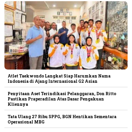
Atlet Taekwondo Langkat Siap Harumkan Nama
Indonesia di Ajang Internasional G2 Asian
Penyitaan Aset Terindikasi Pelanggaran, Don Ritto
Pastikan Praperadilan Atas Dasar Pengakuan
Kliennya
Tata Ulang 27 Ribu SPPG, BGN Hentikan Sementara
Operasional MBG