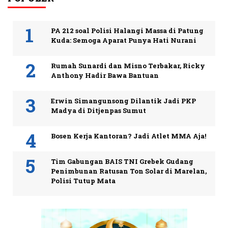
PA 212 soal Polisi Halangi Massa di Patung
Kuda: Semoga Aparat Punya Hati Nurani
Rumah Sunardi dan Misno Terbakar, Ricky
Anthony Hadir Bawa Bantuan
Erwin Simangunsong Dilantik Jadi PKP
Madya di Ditjenpas Sumut
Bosen Kerja Kantoran? Jadi Atlet MMA Aja!
Tim Gabungan BAIS TNI Grebek Gudang
Penimbunan Ratusan Ton Solar di Marelan,
Polisi Tutup Mata