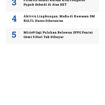
Pupuk Subsidi di Atas HET
Aktivis Lingkungan: Mafia di Kawasan SM
KGLTL Harus Diberantas
Miris!!! Gaji Puluhan Relawan SPPG Pantai
Gemi 5 Hari Tak Dibayar