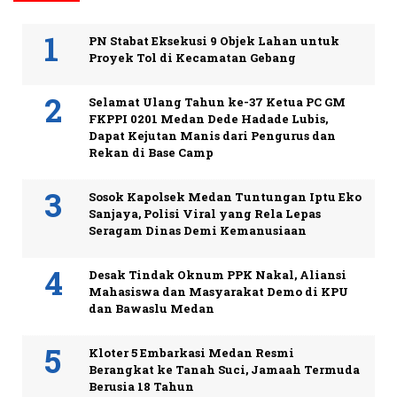
PN Stabat Eksekusi 9 Objek Lahan untuk
Proyek Tol di Kecamatan Gebang
Selamat Ulang Tahun ke-37 Ketua PC GM
FKPPI 0201 Medan Dede Hadade Lubis,
Dapat Kejutan Manis dari Pengurus dan
Rekan di Base Camp
Sosok Kapolsek Medan Tuntungan Iptu Eko
Sanjaya, Polisi Viral yang Rela Lepas
Seragam Dinas Demi Kemanusiaan
Desak Tindak Oknum PPK Nakal, Aliansi
Mahasiswa dan Masyarakat Demo di KPU
dan Bawaslu Medan
Kloter 5 Embarkasi Medan Resmi
Berangkat ke Tanah Suci, Jamaah Termuda
Berusia 18 Tahun