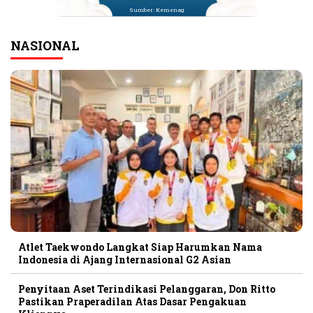
Sumber: Kemenag
NASIONAL
Atlet Taekwondo Langkat Siap Harumkan Nama
Indonesia di Ajang Internasional G2 Asian
Penyitaan Aset Terindikasi Pelanggaran, Don Ritto
Pastikan Praperadilan Atas Dasar Pengakuan