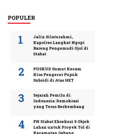
POPULER
Jalin Silaturahmi,
Kapolres Langkat Ngopi
Bareng Pengemudi Ojol di
Stabat
PUSKUD Sumut Kecam
Kios Pengecer Pupuk
Subsidi di Atas HET
Sejarah Pemilu di
Indonesia: Demokrasi
yang Terus Berkembang
PN Stabat Eksekusi 9 Objek
Lahan untuk Proyek Tol di
Kecamatan Gebang