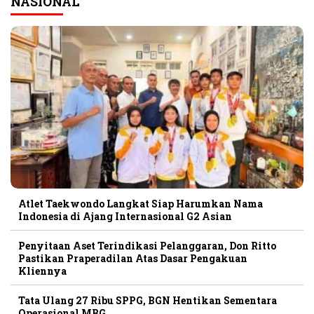
NASIONAL
Atlet Taekwondo Langkat Siap Harumkan Nama
Indonesia di Ajang Internasional G2 Asian
Penyitaan Aset Terindikasi Pelanggaran, Don Ritto
Pastikan Praperadilan Atas Dasar Pengakuan
Kliennya
Tata Ulang 27 Ribu SPPG, BGN Hentikan Sementara
Operasional MBG