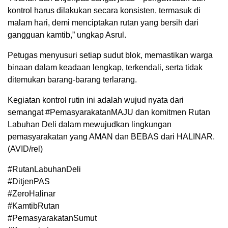
kontrol harus dilakukan secara konsisten, termasuk di
malam hari, demi menciptakan rutan yang bersih dari
gangguan kamtib,” ungkap Asrul.
Petugas menyusuri setiap sudut blok, memastikan warga
binaan dalam keadaan lengkap, terkendali, serta tidak
ditemukan barang-barang terlarang.
Kegiatan kontrol rutin ini adalah wujud nyata dari
semangat #PemasyarakatanMAJU dan komitmen Rutan
Labuhan Deli dalam mewujudkan lingkungan
pemasyarakatan yang AMAN dan BEBAS dari HALINAR.
(AVID/rel)
#RutanLabuhanDeli
#DitjenPAS
#ZeroHalinar
#KamtibRutan
#PemasyarakatanSumut