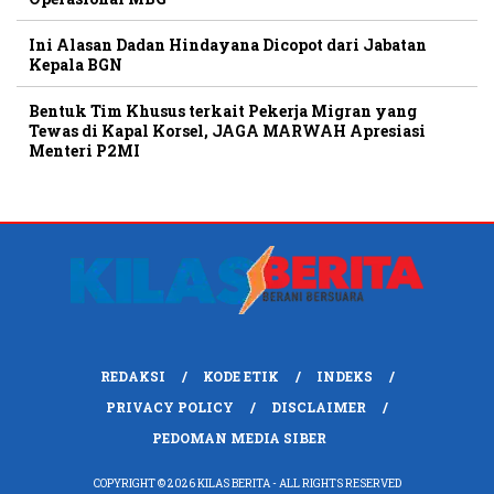
Ini Alasan Dadan Hindayana Dicopot dari Jabatan
Kepala BGN
Bentuk Tim Khusus terkait Pekerja Migran yang
Tewas di Kapal Korsel, JAGA MARWAH Apresiasi
Menteri P2MI
REDAKSI
KODE ETIK
INDEKS
PRIVACY POLICY
DISCLAIMER
PEDOMAN MEDIA SIBER
COPYRIGHT © 2026 KILAS BERITA - ALL RIGHTS RESERVED