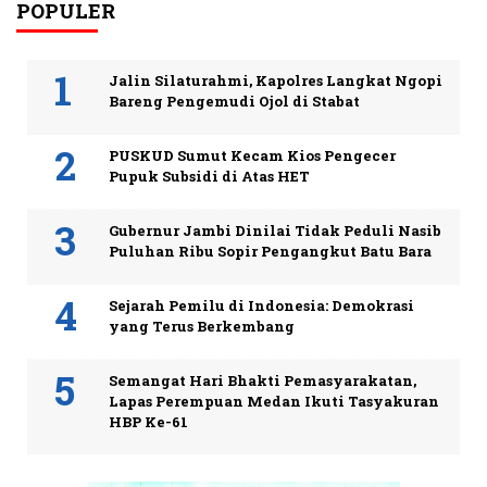
POPULER
Jalin Silaturahmi, Kapolres Langkat Ngopi
Bareng Pengemudi Ojol di Stabat
PUSKUD Sumut Kecam Kios Pengecer
Pupuk Subsidi di Atas HET
Gubernur Jambi Dinilai Tidak Peduli Nasib
Puluhan Ribu Sopir Pengangkut Batu Bara
Sejarah Pemilu di Indonesia: Demokrasi
yang Terus Berkembang
Semangat Hari Bhakti Pemasyarakatan,
Lapas Perempuan Medan Ikuti Tasyakuran
HBP Ke-61