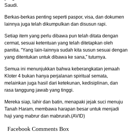
Saudi.
Berkas-berkas penting seperti paspor, visa, dan dokumen
lainnya juga telah dikumpulkan dan disusun rapi.
Setiap item yang perlu dibawa pun telah ditata dengan
cermat, sesuai ketentuan yang telah ditetapkan oleh
panitia. “Yang lain-lainnya sudah kita susun sesuai dengan
yang ditentukan untuk dibawa ke sana,” tuturnya.
Semua ini menunjukkan bahwa keberangkatan jemaah
Kloter 4 bukan hanya perjalanan spiritual semata,
melainkan juga hasil dari ketekunan, kedisiplinan, dan
rasa tanggung jawab yang tinggi.
Mereka siap, lahir dan batin, menapaki jejak suci menuju
Tanah Haram, membawa harapan besar untuk menjadi
haji yang mabrur dan mabrurah.(AVID)
Facebook Comments Box