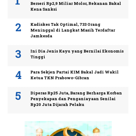
Berseri Rp2,9 Miliar Molor, Rekanan Bakal
Kena Sanksi
Kadiskes Tak Optimal, 733 Orang
Meninggal di Langkat Masih Terdaftar
Jamkesda
Ini Dia Jenis Kayu yang Bernilai Ekonomis
Tinggi
Para Sekjen Partai KIM Bakal Jadi Wakil
Ketua TKN Prabowo-Gibran
Diperas Rp25 Juta, Barang Berharga Korban
Penyekapan dan Penganiayaan Senilai
Rp20 Juta Dijarah Pelaku