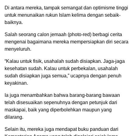
Di antara mereka, tampak semangat dan optimisme tinggi
untuk menunaikan rukun Islam kelima dengan sebaik-
baiknya.
Salah seorang calon jemaah (photo-red) berbagi cerita
mengenai bagaimana mereka mempersiapkan diri secara
menyeluruh.
“Kalau untuk fisik, usahalah sudah disiapkan. Jaga-jaga
kesehatan sudah. Kalau untuk perbekalan, usahalah
sudah disiapkan juga semua,” ucapnya dengan penuh
keyakinan.
Ia juga menambahkan bahwa barang-barang bawaan
telah disesuaikan sepenuhnya dengan petunjuk dari
maskapai, baik yang diperbolehkan maupun yang
dilarang.
Selain itu, mereka juga mendapat buku panduan dari