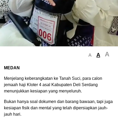
A
A
A
MEDAN
Menjelang keberangkatan ke Tanah Suci, para calon
jemaah haji Kloter 4 asal Kabupaten Deli Serdang
menunjukkan kesiapan yang menyeluruh.
Bukan hanya soal dokumen dan barang bawaan, tapi juga
kesiapan fisik dan mental yang telah dipersiapkan jauh-
jauh hari.