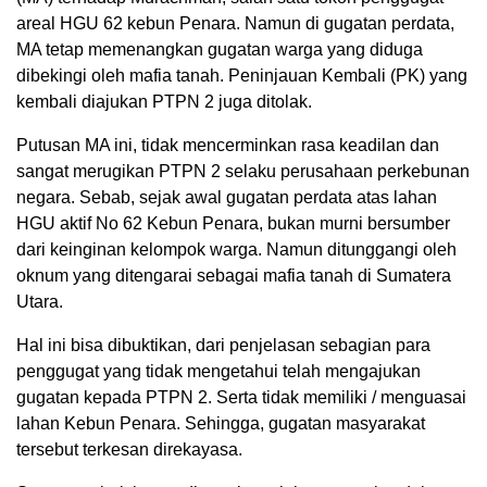
areal HGU 62 kebun Penara. Namun di gugatan perdata,
MA tetap memenangkan gugatan warga yang diduga
dibekingi oleh mafia tanah. Peninjauan Kembali (PK) yang
kembali diajukan PTPN 2 juga ditolak.
Putusan MA ini, tidak mencerminkan rasa keadilan dan
sangat merugikan PTPN 2 selaku perusahaan perkebunan
negara. Sebab, sejak awal gugatan perdata atas lahan
HGU aktif No 62 Kebun Penara, bukan murni bersumber
dari keinginan kelompok warga. Namun ditunggangi oleh
oknum yang ditengarai sebagai mafia tanah di Sumatera
Utara.
Hal ini bisa dibuktikan, dari penjelasan sebagian para
penggugat yang tidak mengetahui telah mengajukan
gugatan kepada PTPN 2. Serta tidak memiliki / menguasai
lahan Kebun Penara. Sehingga, gugatan masyarakat
tersebut terkesan direkayasa.