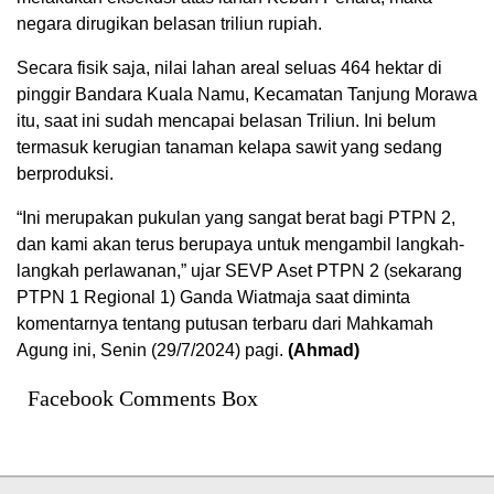
negara dirugikan belasan triliun rupiah.
Secara fisik saja, nilai lahan areal seluas 464 hektar di
pinggir Bandara Kuala Namu, Kecamatan Tanjung Morawa
itu, saat ini sudah mencapai belasan Triliun. Ini belum
termasuk kerugian tanaman kelapa sawit yang sedang
berproduksi.
“Ini merupakan pukulan yang sangat berat bagi PTPN 2,
dan kami akan terus berupaya untuk mengambil langkah-
langkah perlawanan,” ujar SEVP Aset PTPN 2 (sekarang
PTPN 1 Regional 1) Ganda Wiatmaja saat diminta
komentarnya tentang putusan terbaru dari Mahkamah
Agung ini, Senin (29/7/2024) pagi.
(Ahmad)
Facebook Comments Box