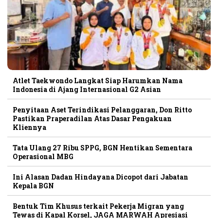
Atlet Taekwondo Langkat Siap Harumkan Nama
Indonesia di Ajang Internasional G2 Asian
Penyitaan Aset Terindikasi Pelanggaran, Don Ritto
Pastikan Praperadilan Atas Dasar Pengakuan
Kliennya
Tata Ulang 27 Ribu SPPG, BGN Hentikan Sementara
Operasional MBG
Ini Alasan Dadan Hindayana Dicopot dari Jabatan
Kepala BGN
Bentuk Tim Khusus terkait Pekerja Migran yang
Tewas di Kapal Korsel, JAGA MARWAH Apresiasi