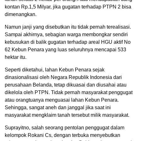
kontan Rp.1,5 Milyar, jika gugatan terhadap PTPN 2 bisa
dimenangkan.
Namun janji yang disebutkan itu tidak pernah terealisasi.
Sampai akhirnya, sebagian warga membongkar sendiri
kebusukan di balik gugatan terhadap areal HGU aktif No
62 Kebun Penara yang luas seluruhnya mencapai 533
hektar itu.
Seperti diketahui, lahan Kebun Penara sejak
dinasionalisasi oleh Negara Republik Indonesia dari
perusahaan Belanda, tetap dikuasai dan diusahai atau
dikelola oleh PTPN. Tidak pernah masyarakat penggugat
atau orangtuanya menguasai lahan Kebun Penara.
Sehingga, sangat aneh dan janggal jika saat ini
masyarakat mengklaim tanah tersebut milik masyarakat.
Suprayitno, salah seorang pentolan penggugat dalam
kelompok Rokani Cs, dengan terbuka menyebutkan