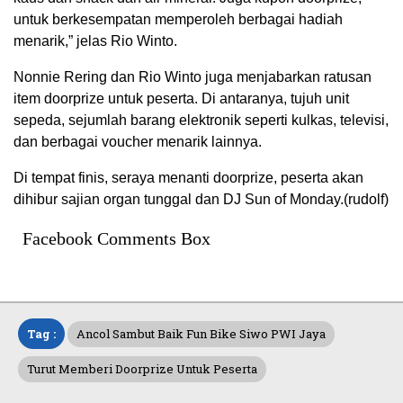
untuk berkesempatan memperoleh berbagai hadiah
menarik,” jelas Rio Winto.
Nonnie Rering dan Rio Winto juga menjabarkan ratusan
item doorprize untuk peserta. Di antaranya, tujuh unit
sepeda, sejumlah barang elektronik seperti kulkas, televisi,
dan berbagai voucher menarik lainnya.
Di tempat finis, seraya menanti doorprize, peserta akan
dihibur sajian organ tunggal dan DJ Sun of Monday.(rudolf)
Facebook Comments Box
Tag :
Ancol Sambut Baik Fun Bike Siwo PWI Jaya
Turut Memberi Doorprize Untuk Peserta