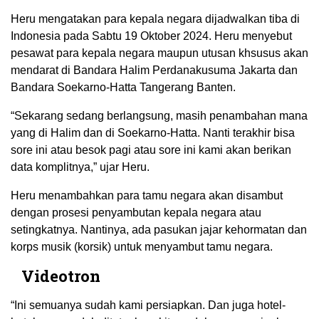
Heru mengatakan para kepala negara dijadwalkan tiba di
Indonesia pada Sabtu 19 Oktober 2024. Heru menyebut
pesawat para kepala negara maupun utusan khsusus akan
mendarat di Bandara Halim Perdanakusuma Jakarta dan
Bandara Soekarno-Hatta Tangerang Banten.
“Sekarang sedang berlangsung, masih penambahan mana
yang di Halim dan di Soekarno-Hatta. Nanti terakhir bisa
sore ini atau besok pagi atau sore ini kami akan berikan
data komplitnya,” ujar Heru.
Heru menambahkan para tamu negara akan disambut
dengan prosesi penyambutan kepala negara atau
setingkatnya. Nantinya, ada pasukan jajar kehormatan dan
korps musik (korsik) untuk menyambut tamu negara.
Videotron
“Ini semuanya sudah kami persiapkan. Dan juga hotel-