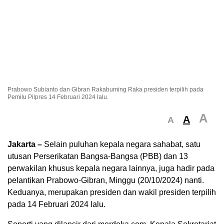
Prabowo Subianto dan Gibran Rakabuming Raka presiden terpilih pada
Pemilu Pilpres 14 Februari 2024 lalu.
A
A
A
Jakarta –
Selain puluhan kepala negara sahabat, satu
utusan Perserikatan Bangsa-Bangsa (PBB) dan 13
perwakilan khusus kepala negara lainnya, juga hadir pada
pelantikan Prabowo-Gibran, Minggu (20/10/2024) nanti.
Keduanya, merupakan presiden dan wakil presiden terpilih
pada 14 Februari 2024 lalu.