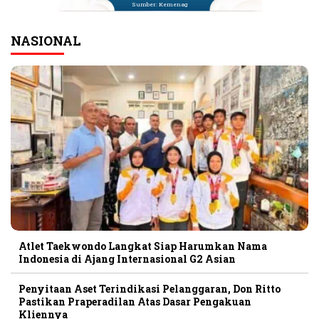
Sumber: Kemenag
NASIONAL
Atlet Taekwondo Langkat Siap Harumkan Nama
Indonesia di Ajang Internasional G2 Asian
Penyitaan Aset Terindikasi Pelanggaran, Don Ritto
Pastikan Praperadilan Atas Dasar Pengakuan
Kliennya