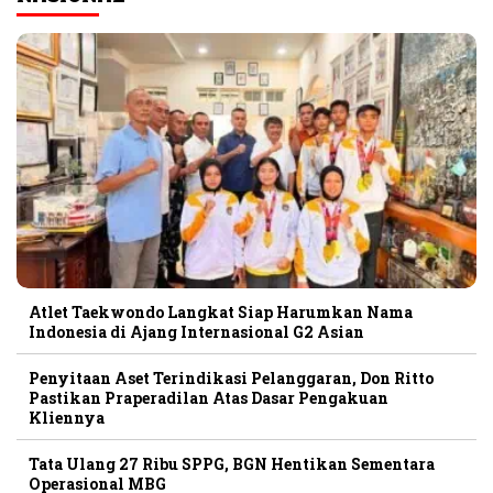
Atlet Taekwondo Langkat Siap Harumkan Nama
Indonesia di Ajang Internasional G2 Asian
Penyitaan Aset Terindikasi Pelanggaran, Don Ritto
Pastikan Praperadilan Atas Dasar Pengakuan
Kliennya
Tata Ulang 27 Ribu SPPG, BGN Hentikan Sementara
Operasional MBG