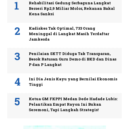
Rehabilitasi Gedung Serbaguna Langkat
Berseri Rp2,9 Miliar Molor, Rekanan Bakal
Kena Sanksi
Kadiskes Tak Optimal, 733 Orang
Meninggal di Langkat Masih Terdaftar
Jamkesda
Penilaian SKTT Diduga Tak Transparan,
Besok Ratusan Guru Demo di BKD dan Dinas
P dan P Langkat
Ini Dia Jenis Kayu yang Bernilai Ekonomis
Tinggi
Ketua GM FKPPI Medan Dede Hadade Lubis:
Pelantikan Empat Rayon Ini Bukan
Seremoni, Tapi Langkah Strategis!